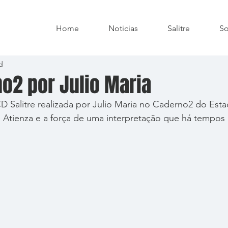
Home
Noticias
Salitre
So
d
no2 por Julio Maria
 Salitre realizada por Julio Maria no Caderno2 do Esta
 Atienza e a força de uma interpretação que há tempos 