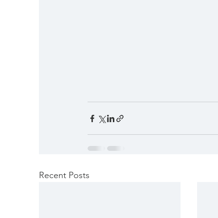
Recent Posts