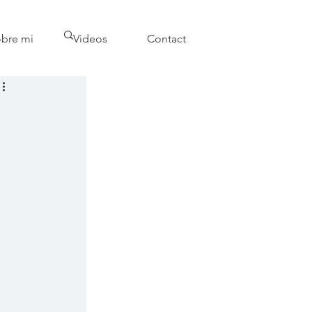
bre mi
Videos
Contact
 