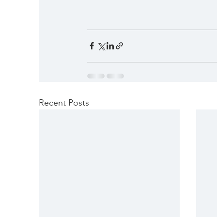
Recent Posts